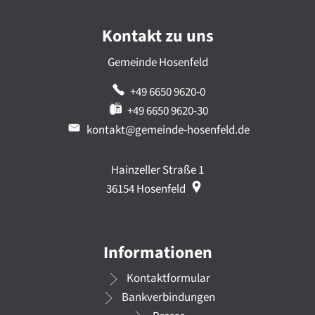
Kontakt zu uns
Gemeinde Hosenfeld
+49 6650 9620-0
+49 6650 9620-30
kontakt@gemeinde-hosenfeld.de
Hainzeller Straße 1
36154
Hosenfeld
Informationen
Kontaktformular
Bankverbindungen