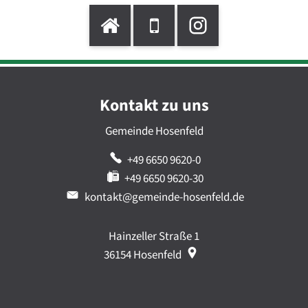
Kontakt zu uns
Gemeinde Hosenfeld
+49 6650 9620-0
+49 6650 9620-30
kontakt@gemeinde-hosenfeld.de
Hainzeller Straße 1
36154
Hosenfeld