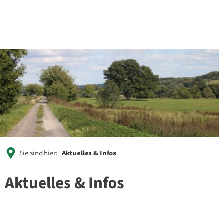
Sie sind hier:
Aktuelles & Infos
Aktuelles & Infos