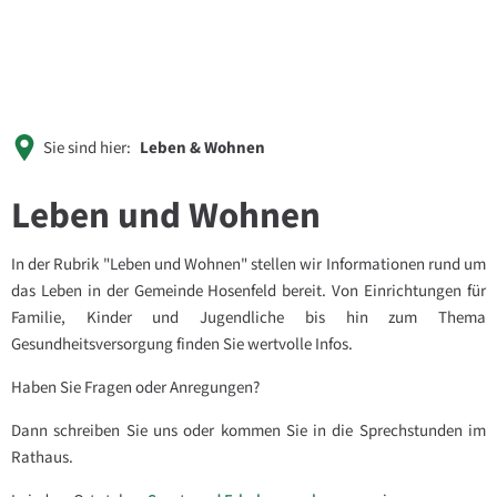
Sie sind hier:
Leben & Wohnen
Leben und Wohnen
In der Rubrik "Leben und Wohnen" stellen wir Informationen rund um
das Leben in der Gemeinde Hosenfeld bereit. Von Einrichtungen für
Familie, Kinder und Jugendliche bis hin zum Thema
Gesundheitsversorgung finden Sie wertvolle Infos.
Haben Sie Fragen oder Anregungen?
Dann schreiben Sie uns oder kommen Sie in die Sprechstunden im
Rathaus.