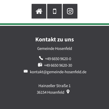
Kontakt zu uns
Gemeinde Hosenfeld
+49 6650 9620-0
+49 6650 9620-30
kontakt@gemeinde-hosenfeld.de
Hainzeller Straße 1
36154
Hosenfeld