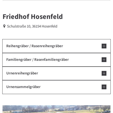
Friedhof Hosenfeld
Schulstraße 10, 36154 Hosenfeld
Reihengräber / Rasenreihengräber
Familiengräber / Rasenfamiliengräber
Urnenreihengräber
Urnensammelgräber