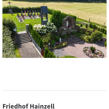
Friedhof Hainzell