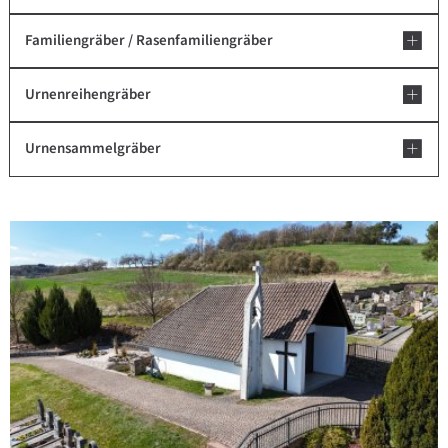
Familiengräber / Rasenfamiliengräber
Urnenreihengräber
Urnensammelgräber