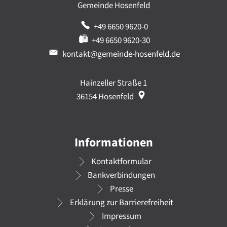
Gemeinde Hosenfeld
+49 6650 9620-0
+49 6650 9620-30
kontakt@gemeinde-hosenfeld.de
Hainzeller Straße 1
36154
Hosenfeld
Informationen
Kontaktformular
Bankverbindungen
Presse
Erklärung zur Barrierefreiheit
Impressum