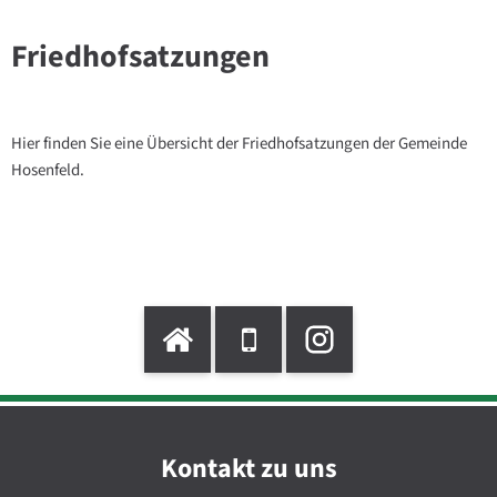
Friedhofsatzungen
Hier finden Sie eine Übersicht der Friedhofsatzungen der Gemeinde
Hosenfeld.
Kontakt zu uns