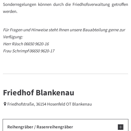
Sonderregelungen können durch die Friedhofsverwaltung getroffen
werden.
Für Fragen und Hinweise steht Ihnen unsere Bauabteilung gerne zur
Verfügung:
Herr Räsch 06650 9620-16
Frau Schrimpf 06650 9620-17
Friedhof Blankenau
Friedhofstraße, 36154 Hosenfeld OT Blankenau
Reihengräber / Rasenreihengräber