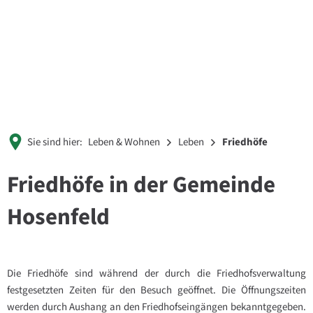
Sie sind hier:
Leben & Wohnen
Leben
Friedhöfe
Friedhöfe in der Gemeinde
Hosenfeld
Die Friedhöfe sind während der durch die Friedhofsverwaltung
festgesetzten Zeiten für den Besuch geöffnet. Die Öffnungszeiten
werden durch Aushang an den Friedhofseingängen bekanntgegeben.