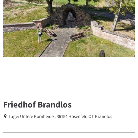
Friedhof Brandlos
Lage: Untere Bornheide , 36154 Hosenfeld OT Brandlos